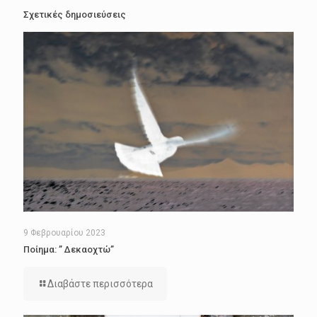
Σχετικές δημοσιεύσεις
9 Φεβρουαρίου 2023
Ποίημα: ” Δεκαοχτώ”
Διαβάστε περισσότερα