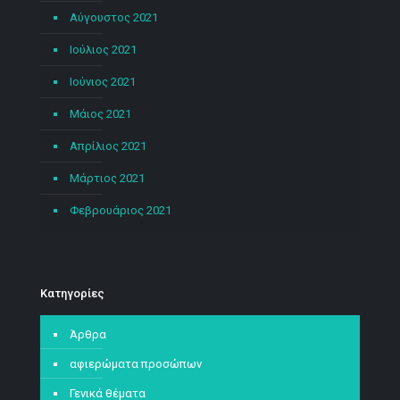
Αύγουστος 2021
Ιούλιος 2021
Ιούνιος 2021
Μάιος 2021
Απρίλιος 2021
Μάρτιος 2021
Φεβρουάριος 2021
Kατηγορίες
Άρθρα
αφιερώματα προσώπων
Γενικά θέματα