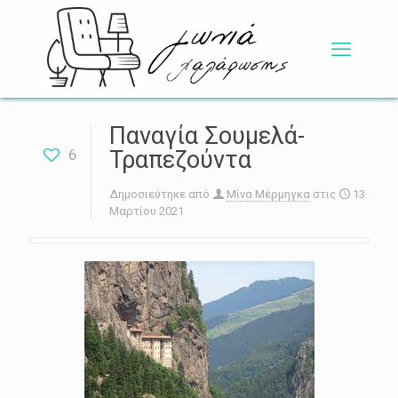
Παναγία Σουμελά-
6
Τραπεζούντα
Δημοσιεύτηκε από
Μίνα Μέρμηγκα
στις
13
Μαρτίου 2021