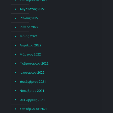
Αύγουστος 2022
Ιούλιος 2022
Ιούνιος 2022
Μάιος 2022
Απρίλιος 2022
Μάρτιος 2022
Φεβρουάριος 2022
Ιανουάριος 2022
Δεκέμβριος 2021
Νοέμβριος 2021
Οκτώβριος 2021
Σεπτέμβριος 2021