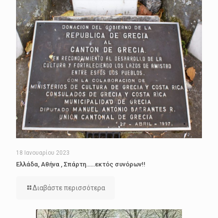
18 Ιανουαρίου 2023
Ελλάδα, Αθήνα , Σπάρτη……εκτός συνόρων!!
Διαβάστε περισσότερα