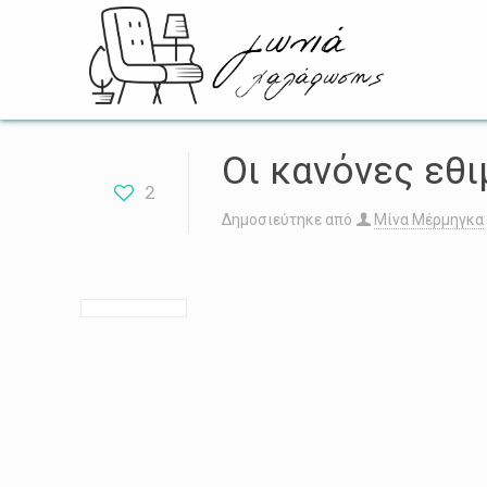
Οι κανόνες εθι
2
Δημοσιεύτηκε από
Μίνα Μέρμηγκα