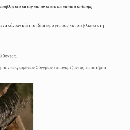
ροσβλητικό εκτός και αν είστε σε κάποια επίσημη
να κάνουν κάτι το ιδιαίτερο για σας και ότι βλέπετε τη
ελθόντος.
εση των εξεγερμένων Ούγγρων τσουγκρίζοντας τα ποτήρια