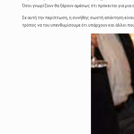
Όσοι γνωρίζουν θα ξέρουν αμέσως ότι πρόκειται για μια α
Σε αυτή την περίπτωση, η συνήθης σωστή απάντηση είναι 
τρόπος να του υπενθυμίσουμε ότι υπάρχουν και άλλοι που