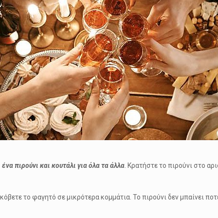
 ένα πιρούνι και κουτάλι για όλα τα άλλα
. Κρατήστε το πιρούνι στο αρι
 κόβετε το φαγητό σε μικρότερα κομμάτια. Το πιρούνι δεν μπαίνει ποτ