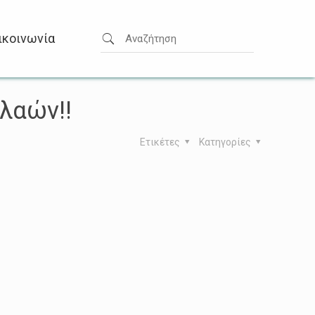
ικοινωνία
λαών!!
Ετικέτες
Κατηγορίες