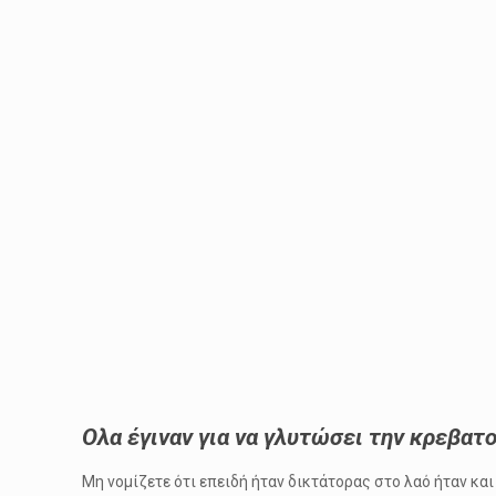
Ολα έγιναν για να γλυτώσει την κρεβατ
Μη νομίζετε ότι επειδή ήταν δικτάτορας στο λαό ήταν και