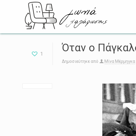
Όταν ο Πάγκαλ
1
Δημοσιεύτηκε από
Μίνα Μέρμηγκα