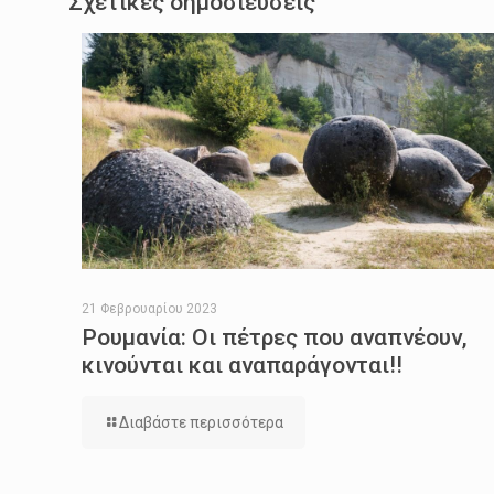
Σχετικές δημοσιεύσεις
21 Φεβρουαρίου 2023
Ρουμανία: Οι πέτρες που αναπνέουν,
κινούνται και αναπαράγονται!!
Διαβάστε περισσότερα