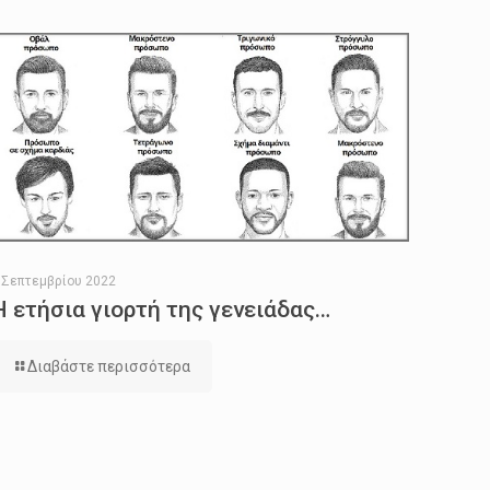
 Σεπτεμβρίου 2022
Η ετήσια γιορτή της γενειάδας…
Διαβάστε περισσότερα