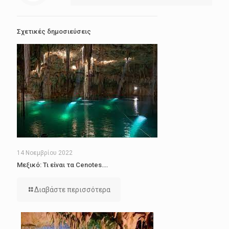
Σχετικές δημοσιεύσεις
14 Νοεμβρίου 2022
Μεξικό: Τι είναι τα Cenotes….
Διαβάστε περισσότερα