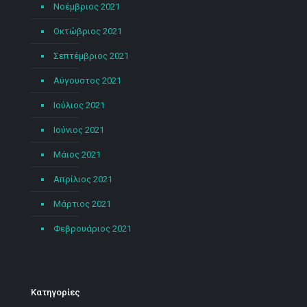
Νοέμβριος 2021
Οκτώβριος 2021
Σεπτέμβριος 2021
Αύγουστος 2021
Ιούλιος 2021
Ιούνιος 2021
Μάιος 2021
Απρίλιος 2021
Μάρτιος 2021
Φεβρουάριος 2021
Kατηγορίες