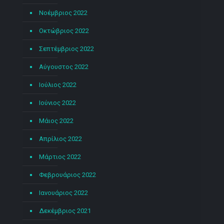
Νοέμβριος 2022
Οκτώβριος 2022
Σεπτέμβριος 2022
Αύγουστος 2022
Ιούλιος 2022
Ιούνιος 2022
Μάιος 2022
Απρίλιος 2022
Μάρτιος 2022
Φεβρουάριος 2022
Ιανουάριος 2022
Δεκέμβριος 2021