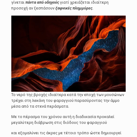
γίνεται
πάντα από οδηγούς
γιατί χρειάζεται ιδιαίτερη
προσοχή αν ξεσπάσουν
ξαφνικές πλημμύρες.
Το νερό της βροχής ιδιαίτερα κατά την εποχή των μουσώνων
τρέχει στη λεκάνη του φαραγγιού παρασύροντας την άμμο
μέσα από τα στενά περάσματα.
Με το πέρασμα του χρόνου αυτή η διαδικασία προκαλεί
μεγαλύτερη διάβρωση στις διόδους του φαραγγιού
και εξομαλύνει τις άκρες με τέτοιο τρόπο ώστε δημιουργεί