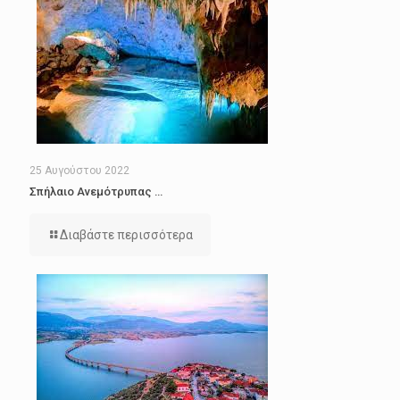
25 Αυγούστου 2022
Σπήλαιο Ανεμότρυπας …
Διαβάστε περισσότερα