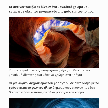
Οι ακτίνες του ήλιου δίνουν ένα μοναδικό χρώμα και
ένταση σε όλες τις χρωματικές αποχρώσεις του τοπίου.
Ιδιαίτερα μάλιστα
τις μεσημεριανές ώρες
το θέαμα είναι
μοναδικό δίνοντας ένα κόκκινο χρώμα στα βράχια .
Οι
γεωλογικοί σχηματισμοί
του φαραγγιού σε συνδυασμό με τα
χρώματα και το φως του ήλιου
δημιουργούν εικόνες που δεν
θα συναντήσει κάποιος σε άλλο φαράγγι του κόσμου.