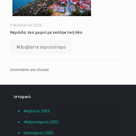
5 Αυγούστου 2022
Νεράιδα: ένα χωριό με εκπληκτική θέα
Διαβάστε περισσότερα
Comments are closed.
Ιστορικό
Απρίλιος 2023
Φεβρουάριος 2023
Ιανουάριος 2023