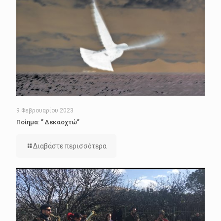
9 Φεβρουαρίου 2023
Ποίημα: ” Δεκαοχτώ”
Διαβάστε περισσότερα