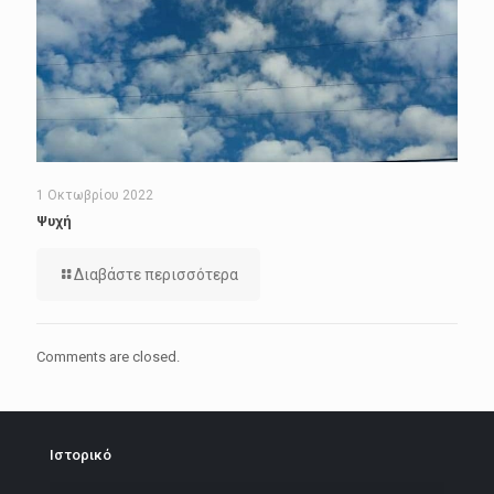
1 Οκτωβρίου 2022
Ψυχή
Διαβάστε περισσότερα
Comments are closed.
Ιστορικό