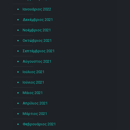
Ιανουάριος 2022
Δεκέμβριος 2021
Νοέμβριος 2021
Οκτώβριος 2021
Σεπτέμβριος 2021
Αύγουστος 2021
Ιούλιος 2021
Ιούνιος 2021
Μάιος 2021
Απρίλιος 2021
Μάρτιος 2021
Φεβρουάριος 2021