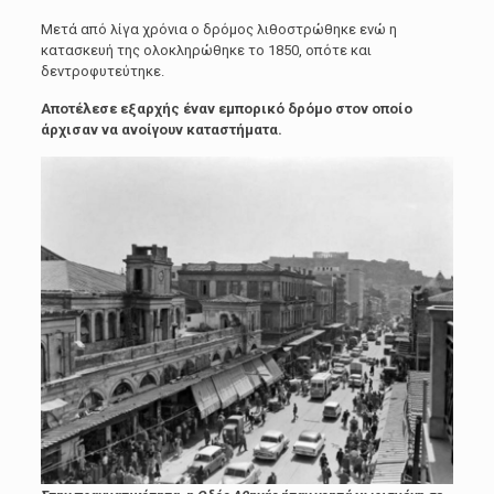
Μετά από λίγα χρόνια ο δρόμος λιθοστρώθηκε ενώ η
κατασκευή της ολοκληρώθηκε το 1850, οπότε και
δεντροφυτεύτηκε.
Αποτέλεσε εξαρχής έναν εμπορικό δρόμο στον οποίο
άρχισαν να ανοίγουν καταστήματα.