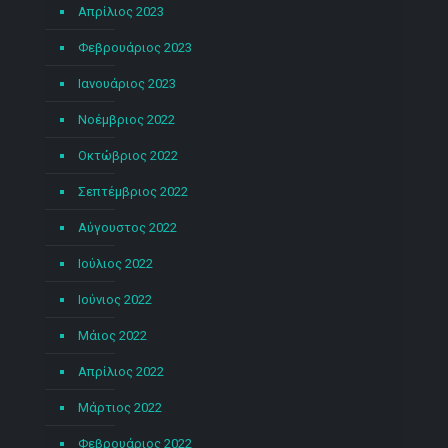
Απρίλιος 2023
Φεβρουάριος 2023
Ιανουάριος 2023
Νοέμβριος 2022
Οκτώβριος 2022
Σεπτέμβριος 2022
Αύγουστος 2022
Ιούλιος 2022
Ιούνιος 2022
Μάιος 2022
Απρίλιος 2022
Μάρτιος 2022
Φεβρουάριος 2022