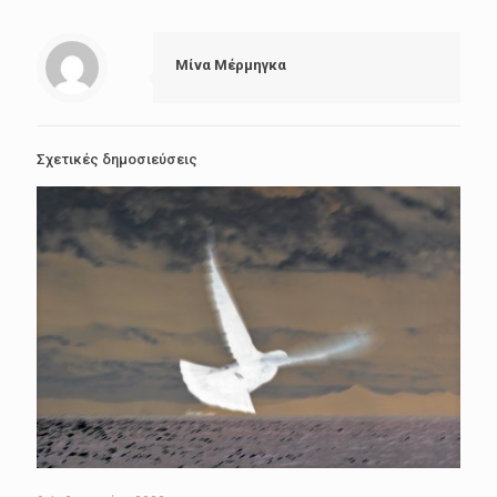
Μίνα Μέρμηγκα
Σχετικές δημοσιεύσεις