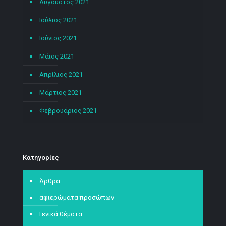
Αύγουστος 2021
Ιούλιος 2021
Ιούνιος 2021
Μάιος 2021
Απρίλιος 2021
Μάρτιος 2021
Φεβρουάριος 2021
Kατηγορίες
Άρθρα
αφιερώματα προσώπων
Γενικά θέματα