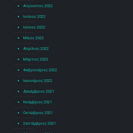
Αύγουστος 2022
Ιούλιος 2022
Ιούνιος 2022
Μάιος 2022
Απρίλιος 2022
Μάρτιος 2022
Φεβρουάριος 2022
Ιανουάριος 2022
Δεκέμβριος 2021
Νοέμβριος 2021
Οκτώβριος 2021
Σεπτέμβριος 2021