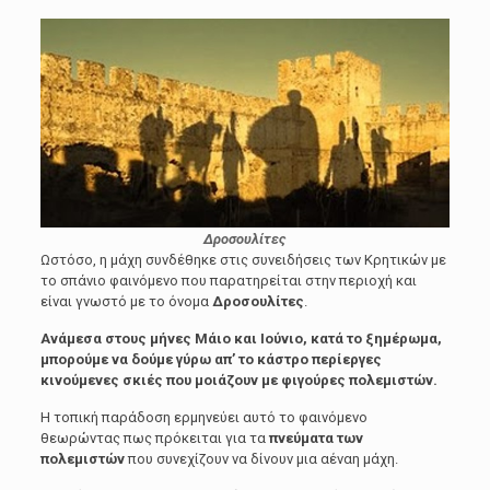
Δροσουλίτες
Ωστόσο, η μάχη συνδέθηκε στις συνειδήσεις των Κρητικών με
το σπάνιο φαινόμενο που παρατηρείται στην περιοχή και
είναι γνωστό με το όνομα
Δροσουλίτες
.
Ανάμεσα στους μήνες Μάιο και Ιούνιο, κατά το ξημέρωμα,
μπορούμε να δούμε γύρω απ’ το κάστρο περίεργες
κινούμενες σκιές που μοιάζουν με φιγούρες πολεμιστών.
Η τοπική παράδοση ερμηνεύει αυτό το φαινόμενο
θεωρώντας πως πρόκειται για τα
πνεύματα των
πολεμιστών
που συνεχίζουν να δίνουν μια αέναη μάχη.