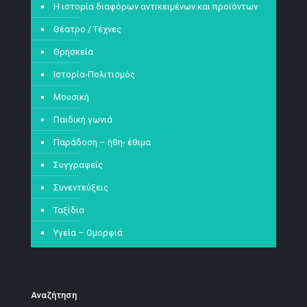
Η ιστορία διαφόρων αντικειμένων και προϊόντων
Θέατρο / Τέχνες
Θρησκεία
Ιστορία-Πολιτισμός
Μουσική
Παιδική γωνιά
Παράδοση – ήθη- έθιμα
Συγγραφείς
Συνεντεύξεις
Ταξίδια
Υγεία – Ομορφιά
Αναζήτηση