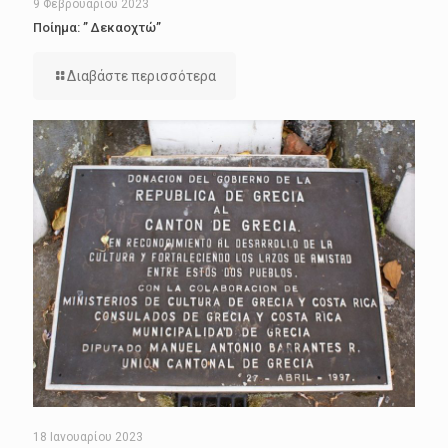
9 Φεβρουαρίου 2023
Ποίημα: ” Δεκαοχτώ”
Διαβάστε περισσότερα
18 Ιανουαρίου 2023