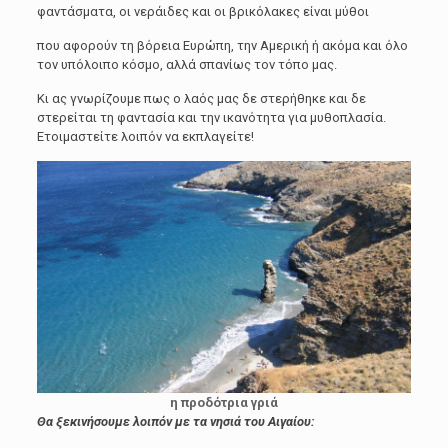
φαντάσματα, οι νεράιδες και οι βρικόλακες είναι μύθοι
που αφορούν τη βόρεια Ευρώπη, την Αμερική ή ακόμα και όλο
τον υπόλοιπο κόσμο, αλλά σπανίως τον τόπο μας.
Κι ας γνωρίζουμε πως ο λαός μας δε στερήθηκε και δε
στερείται τη φαντασία και την ικανότητα για μυθοπλασία.
Ετοιμαστείτε λοιπόν να εκπλαγείτε!
η προδότρια γριά
Θα ξεκινήσουμε λοιπόν με τα νησιά του Αιγαίου: