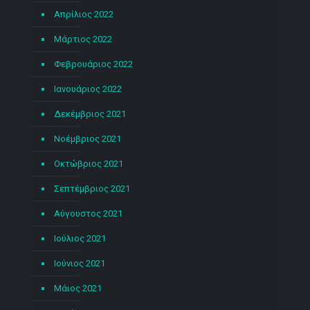
Απρίλιος 2022
Μάρτιος 2022
Φεβρουάριος 2022
Ιανουάριος 2022
Δεκέμβριος 2021
Νοέμβριος 2021
Οκτώβριος 2021
Σεπτέμβριος 2021
Αύγουστος 2021
Ιούλιος 2021
Ιούνιος 2021
Μάιος 2021