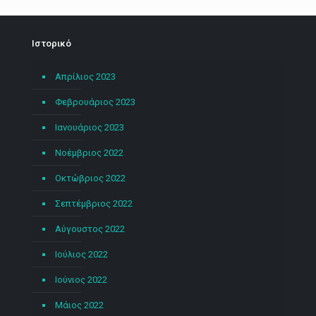
Ιστορικό
Απρίλιος 2023
Φεβρουάριος 2023
Ιανουάριος 2023
Νοέμβριος 2022
Οκτώβριος 2022
Σεπτέμβριος 2022
Αύγουστος 2022
Ιούλιος 2022
Ιούνιος 2022
Μάιος 2022