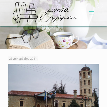
23 Δεκεμβρίου 2021