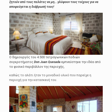
ζητούν από τους πελάτες να μη… γλύφουν τους τοίχους για να
αποφεύγεται η διάβρωσή τους!
Ο δημιουργός του 4.500 τετραγωνικών ποδιών
συγκροτήματος
Don Juan Quesada
εμπνεύστηκε την ιδέα από
το φυσικό περιβάλλον της περιοχής,
καθώς το αλάτι ήταν το μοναδικό υλικό που παρείχε η
περιοχή για την κατασκευή του.