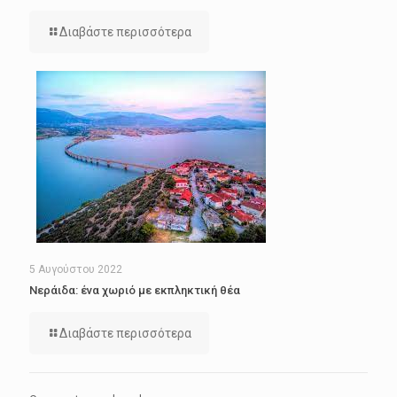
Διαβάστε περισσότερα
5 Αυγούστου 2022
Νεράιδα: ένα χωριό με εκπληκτική θέα
Διαβάστε περισσότερα