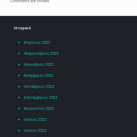
Comments are closed.
Ιστορικό
Απρίλιος 2023
Φεβρουάριος 2023
Ιανουάριος 2023
Νοέμβριος 2022
Οκτώβριος 2022
Σεπτέμβριος 2022
Αύγουστος 2022
Ιούλιος 2022
Ιούνιος 2022