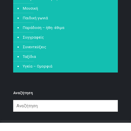
Μουσική
Παιδική γωνιά
Παράδοση – ήθη- έθιμα
Συγγραφείς
Συνεντεύξεις
Ταξίδια
Υγεία – Ομορφιά
Αναζήτηση