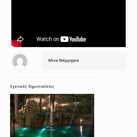
Μίνα Μέρμηγκα
Σχετικές δημοσιεύσεις