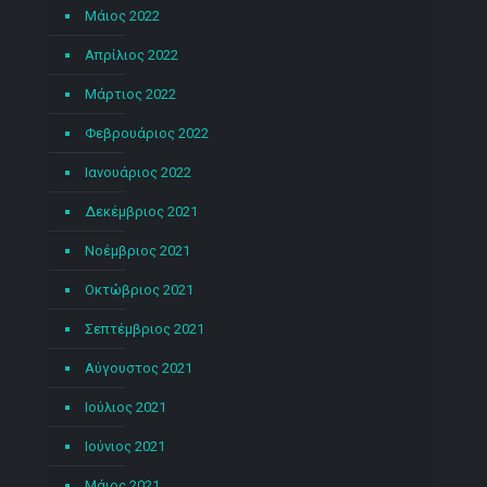
Μάιος 2022
Απρίλιος 2022
Μάρτιος 2022
Φεβρουάριος 2022
Ιανουάριος 2022
Δεκέμβριος 2021
Νοέμβριος 2021
Οκτώβριος 2021
Σεπτέμβριος 2021
Αύγουστος 2021
Ιούλιος 2021
Ιούνιος 2021
Μάιος 2021