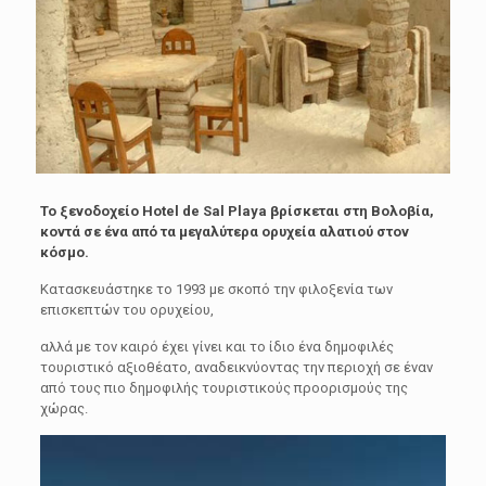
Το ξενοδοχείο Hotel de Sal Playa βρίσκεται στη Βολοβία,
κοντά σε ένα από τα μεγαλύτερα ορυχεία αλατιού στον
κόσμο.
Κατασκευάστηκε το 1993 με σκοπό την φιλοξενία των
επισκεπτών του ορυχείου,
αλλά με τον καιρό έχει γίνει και το ίδιο ένα δημοφιλές
τουριστικό αξιοθέατο, αναδεικνύοντας την περιοχή σε έναν
από τους πιο δημοφιλής τουριστικούς προορισμούς της
χώρας.