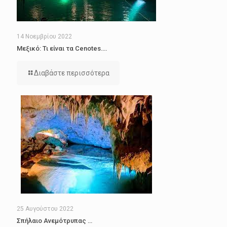
14 Νοεμβρίου 2022
Μεξικό: Τι είναι τα Cenotes….
Διαβάστε περισσότερα
25 Αυγούστου 2022
Σπήλαιο Ανεμότρυπας …