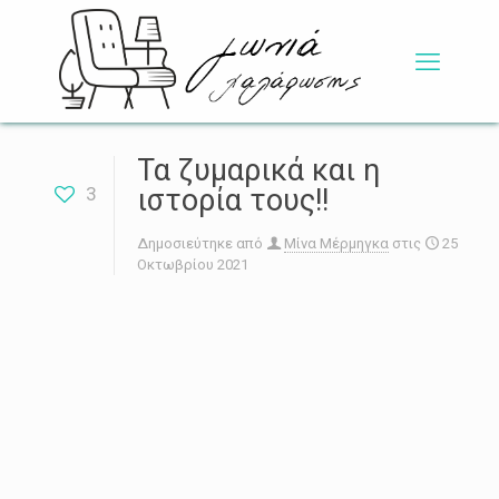
Τα ζυμαρικά και η
3
ιστορία τους!!
Δημοσιεύτηκε από
Μίνα Μέρμηγκα
στις
25
Οκτωβρίου 2021