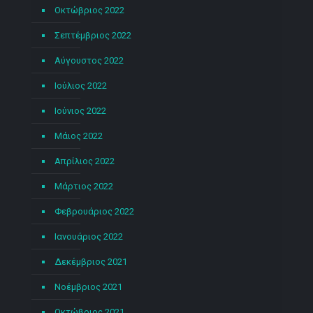
Οκτώβριος 2022
Σεπτέμβριος 2022
Αύγουστος 2022
Ιούλιος 2022
Ιούνιος 2022
Μάιος 2022
Απρίλιος 2022
Μάρτιος 2022
Φεβρουάριος 2022
Ιανουάριος 2022
Δεκέμβριος 2021
Νοέμβριος 2021
Οκτώβριος 2021