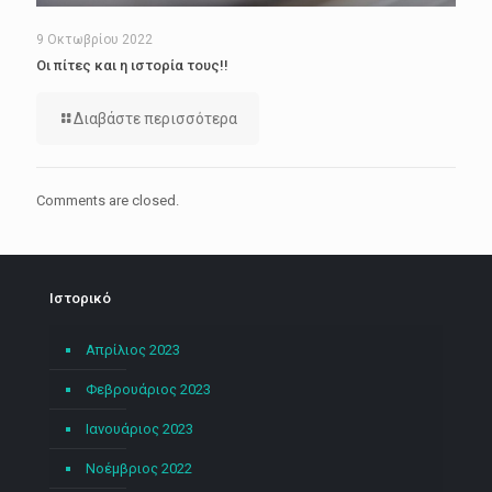
9 Οκτωβρίου 2022
Οι πίτες και η ιστορία τους!!
Διαβάστε περισσότερα
Comments are closed.
Ιστορικό
Απρίλιος 2023
Φεβρουάριος 2023
Ιανουάριος 2023
Νοέμβριος 2022