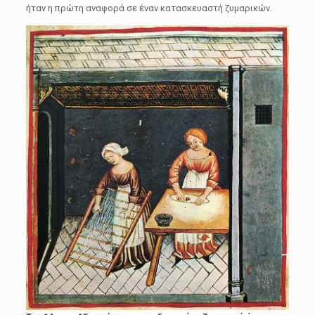
ήταν η πρώτη αναφορά σε έναν κατασκευαστή ζυμαρικών.