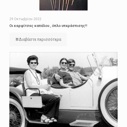
29 Οκτωβρίου 2022
Οι καρφίτσες καπέλου , όπλο υπεράσπισης!!
Διαβάστε περισσότερα