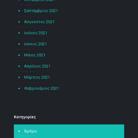
Σεπτέμβριος 2021
Αύγουστος 2021
Ιούλιος 2021
Ιούνιος 2021
Μάιος 2021
Απρίλιος 2021
Μάρτιος 2021
Φεβρουάριος 2021
Kατηγορίες
Άρθρα