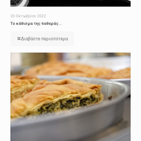
20 Οκτωβρίου 2022
Το κάθισμα της πεθεράς…
Διαβάστε περισσότερα