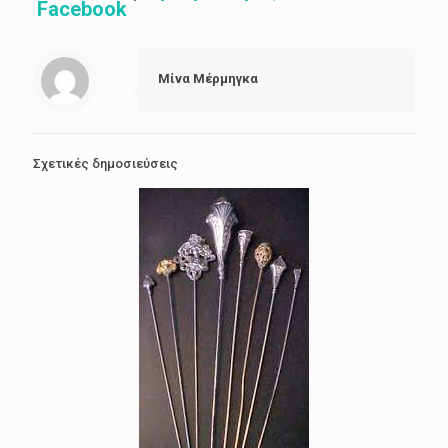
Facebook
Μίνα Μέρμηγκα
Σχετικές δημοσιεύσεις