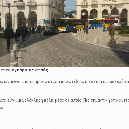
κετές εγκάρσιες στοές.
υ είναι ένα από τα πρώτα κτίρια που σχεδιάστηκαν και κατασκευάστ
ότι είναι μια ολόκληρη πόλη, μέσα σε αυτές. Πιο σημαντική από αυτές
ρ,