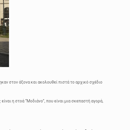
ηκαν στον άξονα και ακολουθεί πιστά το αρχικό σχέδιο
 είναι η στοά “Μοδιάνο”, που είναι μια σκεπαστή αγορά,