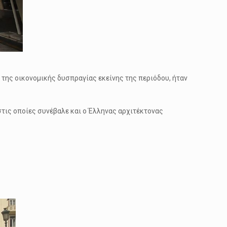
 της οικονομικής δυσπραγίας εκείνης της περιόδου, ήταν
τις οποίες συνέβαλε και ο Έλληνας αρχιτέκτονας