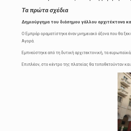
Τα πρώτα σχέδια
Δημιούργημα του διάσημου γάλλου αρχιτέκτονα και 
Ο Εμπράρ οραματίστηκε έναν μνημειακό άξονα που θα ξεκι
Αγορά.
Εμπνεύστηκε από τη δυτική αρχιτεκτονική, τα ευρωπαϊκά,
Επιπλέον, στο κέντρο της πλατείας θα τοποθετούνταν κα