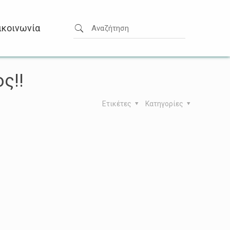
ικοινωνία
ς!!
Ετικέτες
Κατηγορίες