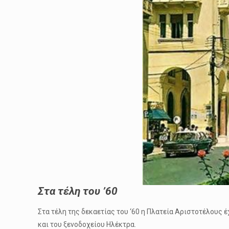
Στα τέλη του ’60
Στα τέλη της δεκαετίας του ‘60 η Πλατεία Αριστοτέλους
και του ξενοδοχείου Ηλέκτρα.