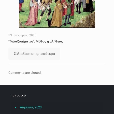
13 Ιανουαρίου 2023
”Γαλαζοαίματοι”: Μύθος ή αλήθεια;
Διαβάστε περισσότερα
Comments are closed.
Ιστορικό
Απρίλιος 2023