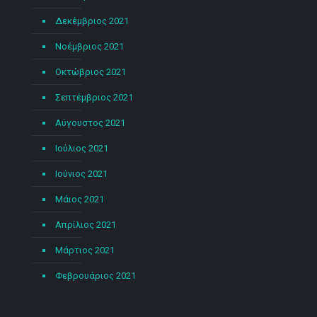
Δεκέμβριος 2021
Νοέμβριος 2021
Οκτώβριος 2021
Σεπτέμβριος 2021
Αύγουστος 2021
Ιούλιος 2021
Ιούνιος 2021
Μάιος 2021
Απρίλιος 2021
Μάρτιος 2021
Φεβρουάριος 2021