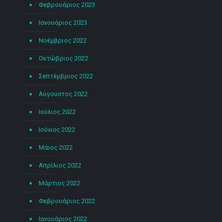
Φεβρουάριος 2023
Ιανουάριος 2023
Νοέμβριος 2022
Οκτώβριος 2022
Σεπτέμβριος 2022
Αύγουστος 2022
Ιούλιος 2022
Ιούνιος 2022
Μάιος 2022
Απρίλιος 2022
Μάρτιος 2022
Φεβρουάριος 2022
Ιανουάριος 2022