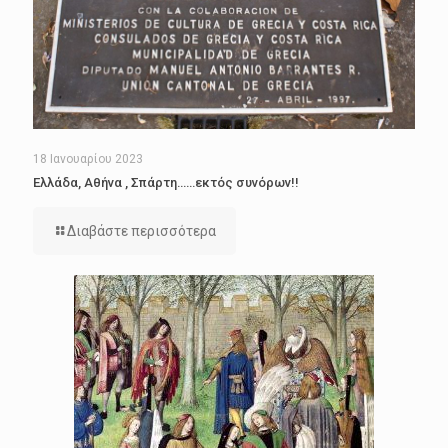
18 Ιανουαρίου 2023
Ελλάδα, Αθήνα , Σπάρτη……εκτός συνόρων!!
Διαβάστε περισσότερα