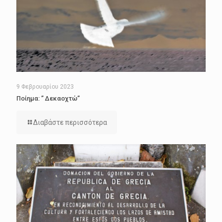
9 Φεβρουαρίου 2023
Ποίημα: ” Δεκαοχτώ”
Διαβάστε περισσότερα