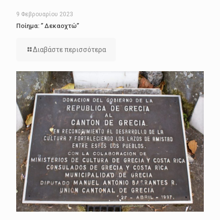
9 Φεβρουαρίου 2023
Ποίημα: ” Δεκαοχτώ”
Διαβάστε περισσότερα