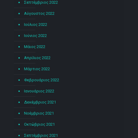
Σεπτέμβριος 2022
Αύγουστος 2022
Ιούλιος 2022
Ιούνιος 2022
Μάιος 2022
Απρίλιος 2022
Μάρτιος 2022
Φεβρουάριος 2022
Ιανουάριος 2022
Δεκέμβριος 2021
Νοέμβριος 2021
Οκτώβριος 2021
Σεπτέμβριος 2021