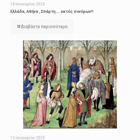
18 Ιανουαρίου 2023
Ελλάδα, Αθήνα , Σπάρτη……εκτός συνόρων!!
Διαβάστε περισσότερα
13 Ιανουαρίου 2023