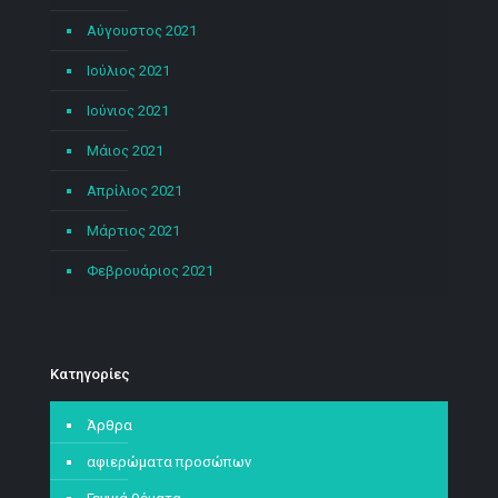
Αύγουστος 2021
Ιούλιος 2021
Ιούνιος 2021
Μάιος 2021
Απρίλιος 2021
Μάρτιος 2021
Φεβρουάριος 2021
Kατηγορίες
Άρθρα
αφιερώματα προσώπων