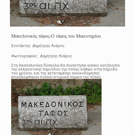
Μακεδονικός τάφος-Ο τάφος του Μαιευτηρίου
Συντάκτης: Δημήτρης Λιάρος
Φωτογραφίες : Δημήτρης Λιάρος
Στη Θεσσαλονίκη δύσκολα θα συναντήσει κανείς κατάλοιπα
της ελληνιστικής περιόδου της πόλης καθώς στην πάροδο
του χρόνου, και της εκτεταμένης ανοικοδόμησης
επικαλύφθηκαν πολλά ιστορικά σημεία της πόλης.