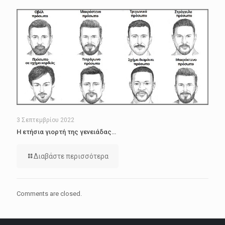
3 Σεπτεμβρίου 2022
Η ετήσια γιορτή της γενειάδας…
Διαβάστε περισσότερα
Comments are closed.