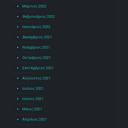
Μάρτιος 2022
Φεβρουάριος 2022
Ιανουάριος 2022
Δεκέμβριος 2021
Νοέμβριος 2021
Οκτώβριος 2021
Σεπτέμβριος 2021
Αύγουστος 2021
Ιούλιος 2021
Ιούνιος 2021
Μάιος 2021
Απρίλιος 2021