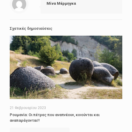
Μίνα Μέρμηγκα
Σχετικές δημοσιεύσεις
21 Φεβρουαρίου 2023
Ρουμανία: Οι πέτρες που αναπνέουν, κινούνται και
αναπαράγονται!!