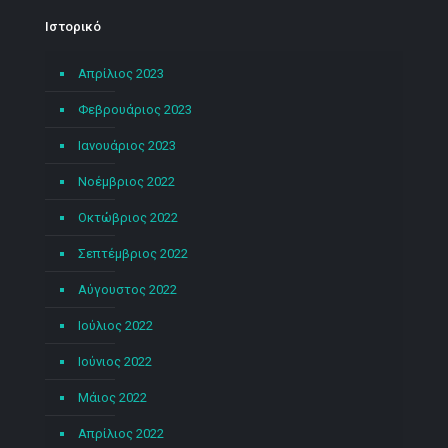
Ιστορικό
Απρίλιος 2023
Φεβρουάριος 2023
Ιανουάριος 2023
Νοέμβριος 2022
Οκτώβριος 2022
Σεπτέμβριος 2022
Αύγουστος 2022
Ιούλιος 2022
Ιούνιος 2022
Μάιος 2022
Απρίλιος 2022