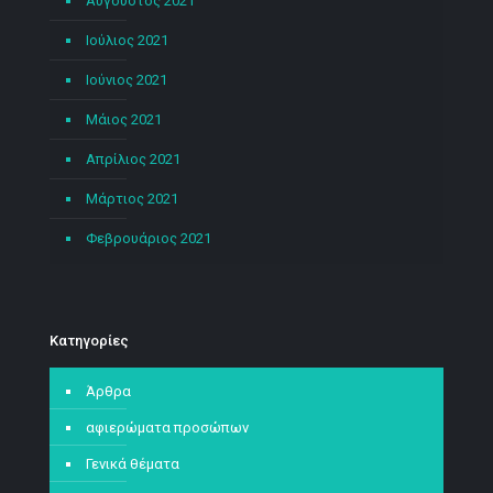
Αύγουστος 2021
Ιούλιος 2021
Ιούνιος 2021
Μάιος 2021
Απρίλιος 2021
Μάρτιος 2021
Φεβρουάριος 2021
Kατηγορίες
Άρθρα
αφιερώματα προσώπων
Γενικά θέματα