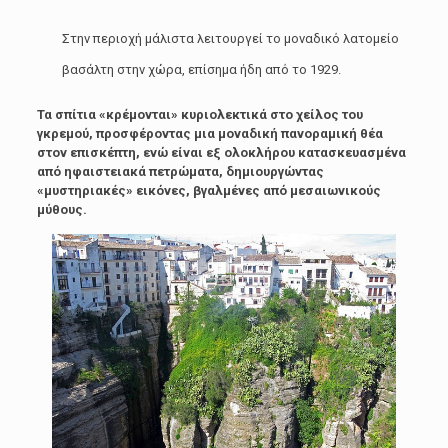
Στην περιοχή μάλιστα λειτουργεί το μοναδικό λατομείο
βασάλτη στην χώρα, επίσημα ήδη από το 1929.
Τα σπίτια «κρέμονται» κυριολεκτικά στο χείλος του
γκρεμού, προσφέροντας μια μοναδική πανοραμική θέα
στον επισκέπτη, ενώ είναι εξ ολοκλήρου κατασκευασμένα
από ηφαιστειακά πετρώματα, δημιουργώντας
«μυστηριακές» εικόνες, βγαλμένες από μεσαιωνικούς
μύθους.