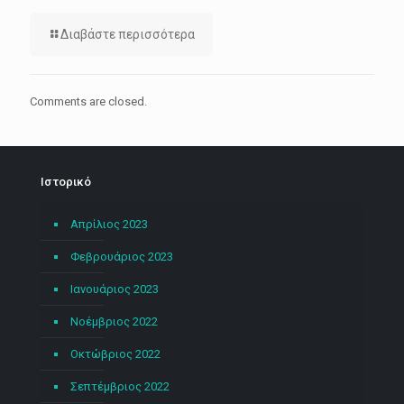
Διαβάστε περισσότερα
Comments are closed.
Ιστορικό
Απρίλιος 2023
Φεβρουάριος 2023
Ιανουάριος 2023
Νοέμβριος 2022
Οκτώβριος 2022
Σεπτέμβριος 2022