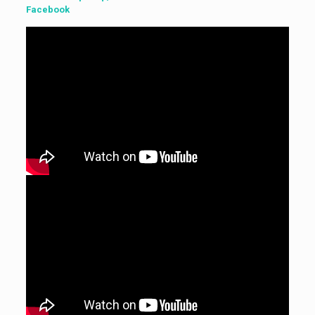
Facebook