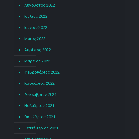
Αύγουστος 2022
Ιούλιος 2022
Ιούνιος 2022
Μάιος 2022
Απρίλιος 2022
Μάρτιος 2022
Φεβρουάριος 2022
Ιανουάριος 2022
Δεκέμβριος 2021
Νοέμβριος 2021
Οκτώβριος 2021
Σεπτέμβριος 2021