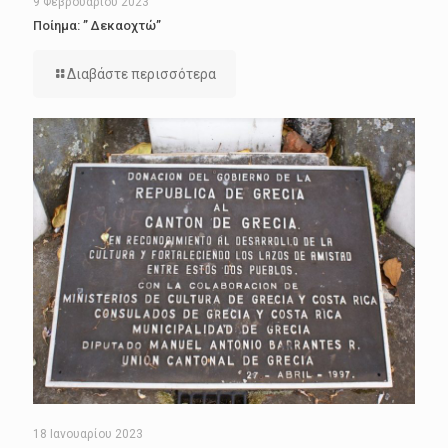
9 Φεβρουαρίου 2023
Ποίημα: ” Δεκαοχτώ”
Διαβάστε περισσότερα
18 Ιανουαρίου 2023