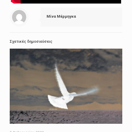
Μίνα Μέρμηγκα
Σχετικές δημοσιεύσεις