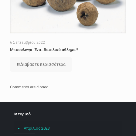
6 Σεπτεμβρίου 2022
Μπόουλινγκ: Ένα…Βασιλικό άθλημα!!
Διαβάστε περισσότερα
Comments are closed.
Ιστορικό
Απρίλιος 2023