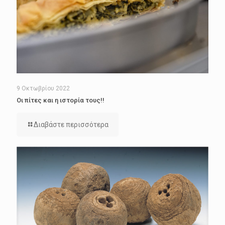
9 Οκτωβρίου 2022
Οι πίτες και η ιστορία τους!!
Διαβάστε περισσότερα