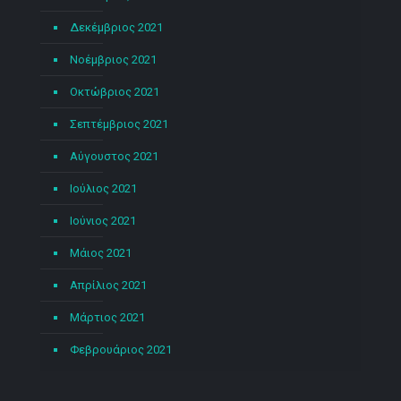
Δεκέμβριος 2021
Νοέμβριος 2021
Οκτώβριος 2021
Σεπτέμβριος 2021
Αύγουστος 2021
Ιούλιος 2021
Ιούνιος 2021
Μάιος 2021
Απρίλιος 2021
Μάρτιος 2021
Φεβρουάριος 2021