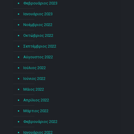
Φεβρουάριος 2023
Ιανουάριος 2023
Νοέμβριος 2022
Οκτώβριος 2022
Σεπτέμβριος 2022
Αύγουστος 2022
Ιούλιος 2022
Ιούνιος 2022
Μάιος 2022
Απρίλιος 2022
Μάρτιος 2022
Φεβρουάριος 2022
Ιανουάριος 2022