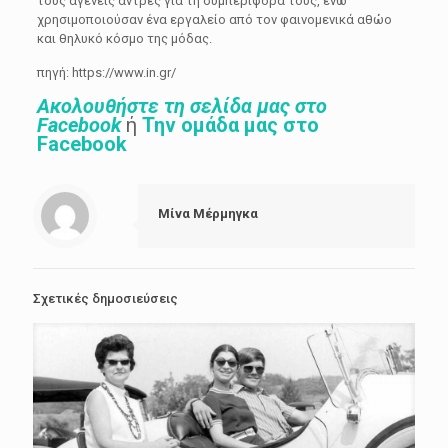
τους αγενείς άντρες για τη συμπεριφορά τους, ενώ
χρησιμοποιούσαν ένα εργαλείο από τον φαινομενικά αθώο
και θηλυκό κόσμο της μόδας.
πηγή: https://www.in.gr/
Ακολουθήστε τη σελίδα μας στο
Facebook
ή
Την ομάδα μας στο
Facebook
Μίνα Μέρμηγκα
Σχετικές δημοσιεύσεις