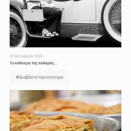
20 Οκτωβρίου 2022
Το κάθισμα της πεθεράς…
Διαβάστε περισσότερα