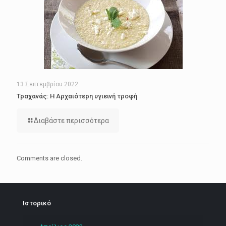
13 Σεπτεμβρίου 2022
Τραχανάς: Η Αρχαιότερη υγιεινή τροφή
Διαβάστε περισσότερα
Comments are closed.
Ιστορικό