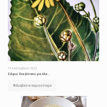
19 Σεπτεμβρίου 2022
Σίλφιο: Ένα βότανο για όλα …
Διαβάστε περισσότερα