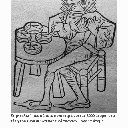
Στην τελετή που κάποτε συγκεντρώνονταν 3000 άτομα, στα
τέλη του 19ου αιώνα παρευρίσκονταν μόνο 12 άτομα….