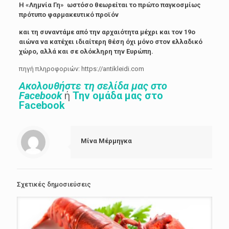
Η «Λημνία Γη» ωστόσο θεωρείται το πρώτο παγκοσμίως
πρότυπο φαρμακευτικό προϊόν
και τη συναντάμε από την αρχαιότητα μέχρι και τον 19ο
αιώνα να κατέχει ιδιαίτερη θέση όχι μόνο στον ελλαδικό
χώρο, αλλά και σε ολόκληρη την Ευρώπη.
πηγή πληροφοριών: https://antikleidi.com
Ακολουθήστε τη σελίδα μας στο
Facebook
ή
Την ομάδα μας στο
Facebook
Μίνα Μέρμηγκα
Σχετικές δημοσιεύσεις