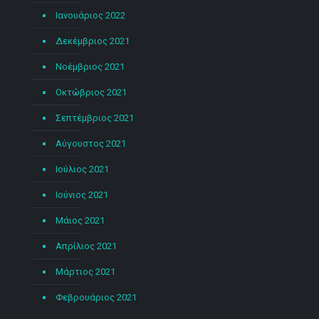
Ιανουάριος 2022
Δεκέμβριος 2021
Νοέμβριος 2021
Οκτώβριος 2021
Σεπτέμβριος 2021
Αύγουστος 2021
Ιούλιος 2021
Ιούνιος 2021
Μάιος 2021
Απρίλιος 2021
Μάρτιος 2021
Φεβρουάριος 2021