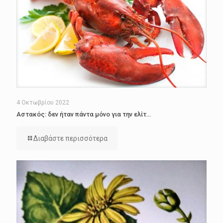
4 Οκτωβρίου 2022
Αστακός: δεν ήταν πάντα μόνο για την ελίτ…
Διαβάστε περισσότερα