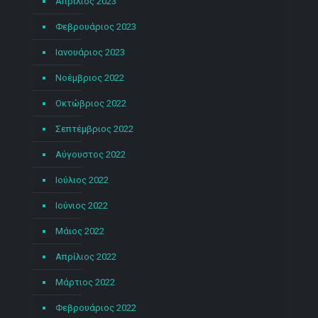
Απρίλιος 2023
Φεβρουάριος 2023
Ιανουάριος 2023
Νοέμβριος 2022
Οκτώβριος 2022
Σεπτέμβριος 2022
Αύγουστος 2022
Ιούλιος 2022
Ιούνιος 2022
Μάιος 2022
Απρίλιος 2022
Μάρτιος 2022
Φεβρουάριος 2022