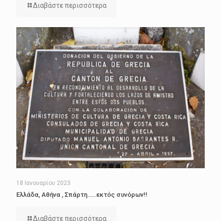
Διαβάστε περισσότερα
18 Ιανουαρίου 2023
Ελλάδα, Αθήνα , Σπάρτη……εκτός συνόρων!!
Διαβάστε περισσότερα