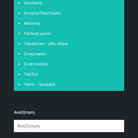
Θρησκεία
Ιστορία-Πολιτισμός
Μουσική
Παιδική γωνιά
Παράδοση – ήθη- έθιμα
Συγγραφείς
Συνεντεύξεις
Ταξίδια
Υγεία – Ομορφιά
Αναζήτηση