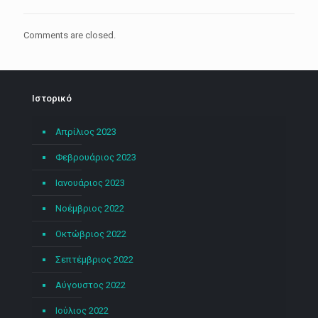
Comments are closed.
Ιστορικό
Απρίλιος 2023
Φεβρουάριος 2023
Ιανουάριος 2023
Νοέμβριος 2022
Οκτώβριος 2022
Σεπτέμβριος 2022
Αύγουστος 2022
Ιούλιος 2022