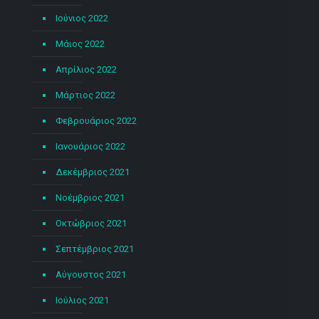
Ιούνιος 2022
Μάιος 2022
Απρίλιος 2022
Μάρτιος 2022
Φεβρουάριος 2022
Ιανουάριος 2022
Δεκέμβριος 2021
Νοέμβριος 2021
Οκτώβριος 2021
Σεπτέμβριος 2021
Αύγουστος 2021
Ιούλιος 2021