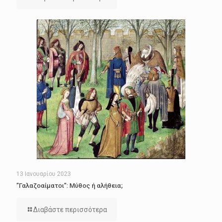
13 Ιανουαρίου 2023
”Γαλαζοαίματοι”: Μύθος ή αλήθεια;
Διαβάστε περισσότερα