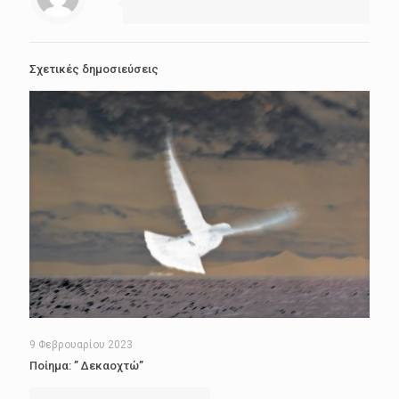
Σχετικές δημοσιεύσεις
9 Φεβρουαρίου 2023
Ποίημα: ” Δεκαοχτώ”