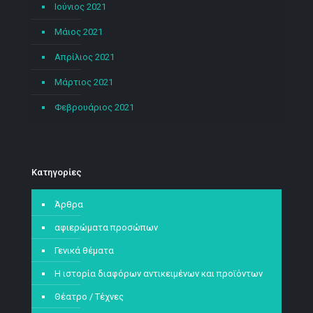
Ιούνιος 2021
Μάιος 2021
Απρίλιος 2021
Μάρτιος 2021
Φεβρουάριος 2021
Kατηγορίες
Άρθρα
αφιερώματα προσώπων
Γενικά θέματα
Η ιστορία διαφόρων αντικειμένων και προϊόντων
Θέατρο / Τέχνες