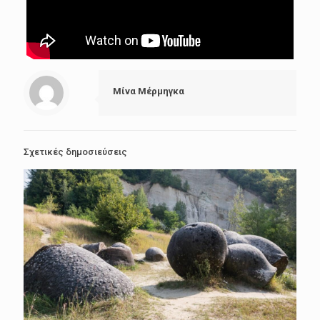
Μίνα Μέρμηγκα
Σχετικές δημοσιεύσεις