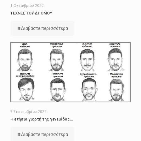
1 Οκτωβρίου 2022
ΤΕΧΝΕΣ ΤΟΥ ΔΡΟΜΟΥ
Διαβάστε περισσότερα
3 Σεπτεμβρίου 2022
Η ετήσια γιορτή της γενειάδας…
Διαβάστε περισσότερα