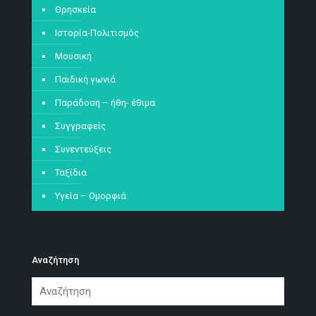
Θρησκεία
Ιστορία-Πολιτισμός
Μουσική
Παιδική γωνιά
Παράδοση – ήθη- έθιμα
Συγγραφείς
Συνεντεύξεις
Ταξίδια
Υγεία – Ομορφιά
Αναζήτηση