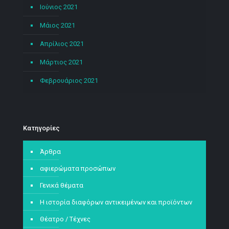
Ιούνιος 2021
Μάιος 2021
Απρίλιος 2021
Μάρτιος 2021
Φεβρουάριος 2021
Kατηγορίες
Άρθρα
αφιερώματα προσώπων
Γενικά θέματα
Η ιστορία διαφόρων αντικειμένων και προϊόντων
Θέατρο / Τέχνες