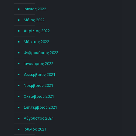
Ιούνιος 2022
Μάιος 2022
Απρίλιος 2022
Μάρτιος 2022
Φεβρουάριος 2022
Ιανουάριος 2022
Δεκέμβριος 2021
Νοέμβριος 2021
Οκτώβριος 2021
Σεπτέμβριος 2021
Αύγουστος 2021
Ιούλιος 2021