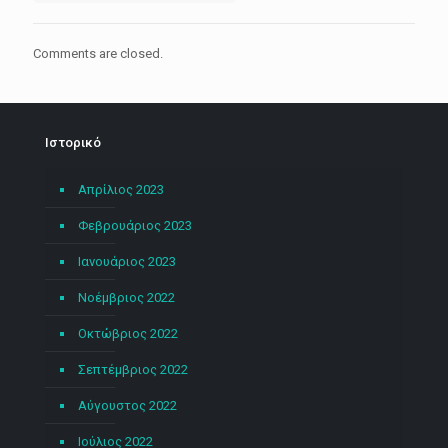
Comments are closed.
Ιστορικό
Απρίλιος 2023
Φεβρουάριος 2023
Ιανουάριος 2023
Νοέμβριος 2022
Οκτώβριος 2022
Σεπτέμβριος 2022
Αύγουστος 2022
Ιούλιος 2022