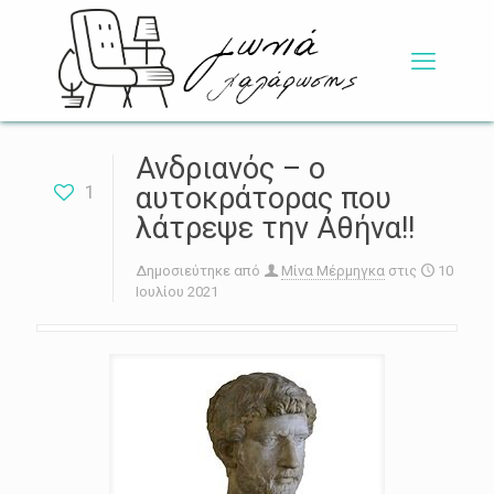
Ανδριανός – ο
1
αυτοκράτορας που
λάτρεψε την Αθήνα!!
Δημοσιεύτηκε από
Μίνα Μέρμηγκα
στις
10
Ιουλίου 2021