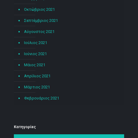
Οκτώβριος 2021
Σεπτέμβριος 2021
Αύγουστος 2021
Ιούλιος 2021
Ιούνιος 2021
Μάιος 2021
Απρίλιος 2021
Μάρτιος 2021
Φεβρουάριος 2021
Kατηγορίες