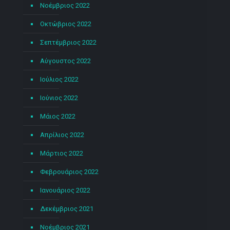
Νοέμβριος 2022
Οκτώβριος 2022
Σεπτέμβριος 2022
Αύγουστος 2022
Ιούλιος 2022
Ιούνιος 2022
Μάιος 2022
Απρίλιος 2022
Μάρτιος 2022
Φεβρουάριος 2022
Ιανουάριος 2022
Δεκέμβριος 2021
Νοέμβριος 2021