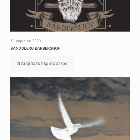
19 Απριλίου 2023
BANDOLERO BARBERSHOP
Διαβάστε περισσότερα