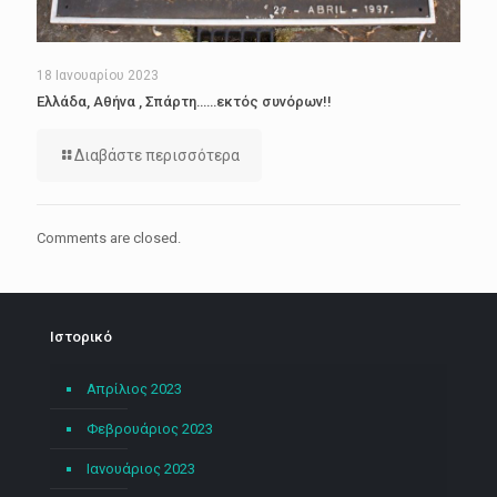
18 Ιανουαρίου 2023
Ελλάδα, Αθήνα , Σπάρτη……εκτός συνόρων!!
Διαβάστε περισσότερα
Comments are closed.
Ιστορικό
Απρίλιος 2023
Φεβρουάριος 2023
Ιανουάριος 2023