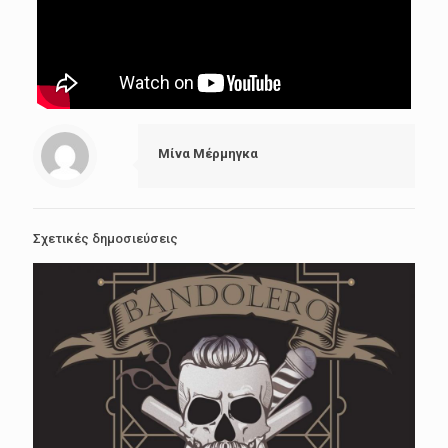
Μίνα Μέρμηγκα
Σχετικές δημοσιεύσεις