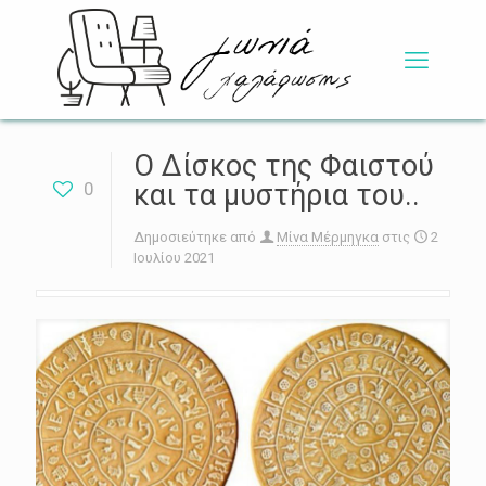
Ο Δίσκος της Φαιστού
0
και τα μυστήρια του..
Δημοσιεύτηκε από
Μίνα Μέρμηγκα
στις
2
Ιουλίου 2021