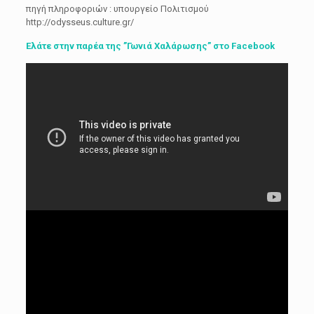
πηγή πληροφοριών : υπουργείο Πολιτισμού
http://odysseus.culture.gr/
Ελάτε στην παρέα της ”Γωνιά Χαλάρωσης” στο Facebook