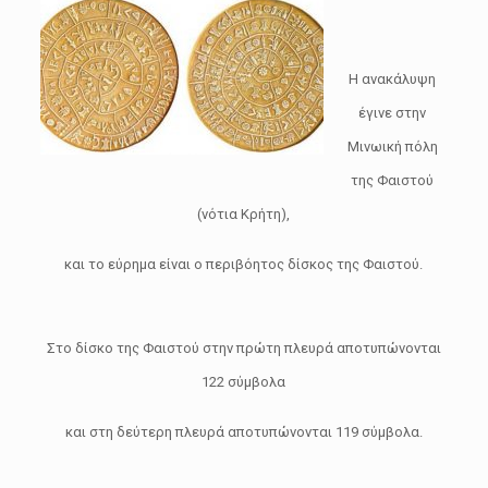
Η ανακάλυψη
έγινε στην
Μινωική πόλη
της Φαιστού
(νότια Κρήτη),
και το εύρημα είναι ο περιβόητος δίσκος της Φαιστού.
Στο δίσκο της Φαιστού στην πρώτη πλευρά αποτυπώνονται
122 σύμβολα
και στη δεύτερη πλευρά αποτυπώνονται 119 σύμβολα.