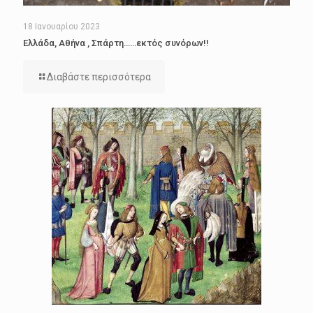
18 Ιανουαρίου 2023
Ελλάδα, Αθήνα , Σπάρτη……εκτός συνόρων!!
Διαβάστε περισσότερα