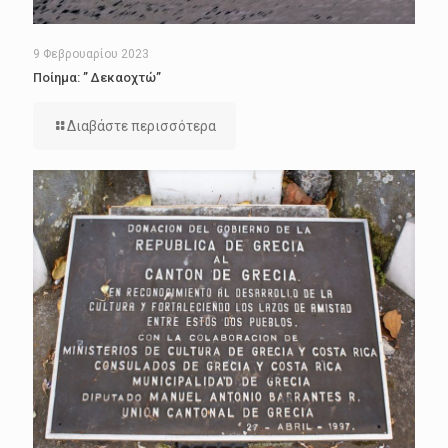
9 Φεβρουαρίου 2023
Ποίημα: ” Δεκαοχτώ”
Διαβάστε περισσότερα