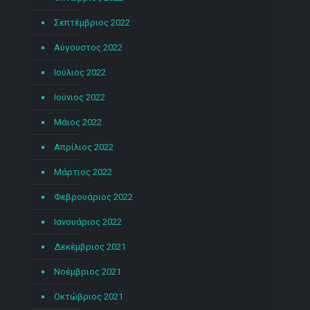
Σεπτέμβριος 2022
Αύγουστος 2022
Ιούλιος 2022
Ιούνιος 2022
Μάιος 2022
Απρίλιος 2022
Μάρτιος 2022
Φεβρουάριος 2022
Ιανουάριος 2022
Δεκέμβριος 2021
Νοέμβριος 2021
Οκτώβριος 2021