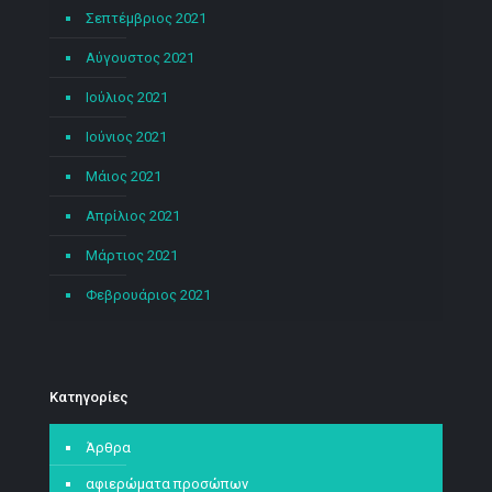
Σεπτέμβριος 2021
Αύγουστος 2021
Ιούλιος 2021
Ιούνιος 2021
Μάιος 2021
Απρίλιος 2021
Μάρτιος 2021
Φεβρουάριος 2021
Kατηγορίες
Άρθρα
αφιερώματα προσώπων