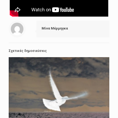
Μίνα Μέρμηγκα
Σχετικές δημοσιεύσεις