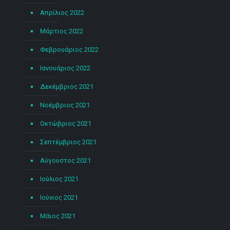
Απρίλιος 2022
Μάρτιος 2022
Φεβρουάριος 2022
Ιανουάριος 2022
Δεκέμβριος 2021
Νοέμβριος 2021
Οκτώβριος 2021
Σεπτέμβριος 2021
Αύγουστος 2021
Ιούλιος 2021
Ιούνιος 2021
Μάιος 2021