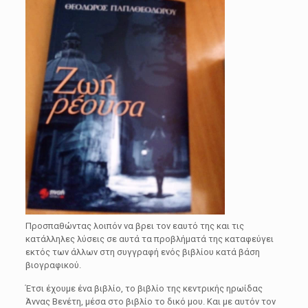
Προσπαθώντας λοιπόν να βρει τον εαυτό της και τις
κατάλληλες λύσεις σε αυτά τα προβλήματά της καταφεύγει
εκτός των άλλων στη συγγραφή ενός βιβλίου κατά βάση
βιογραφικού.
Έτσι έχουμε ένα βιβλίο, το βιβλίο της κεντρικής ηρωίδας
Άννας Βενέτη, μέσα στο βιβλίο το δικό μου. Και με αυτόν τον