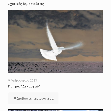
Σχετικές δημοσιεύσεις
9 Φεβρουαρίου 2023
Ποίημα: ” Δεκαοχτώ”
Διαβάστε περισσότερα