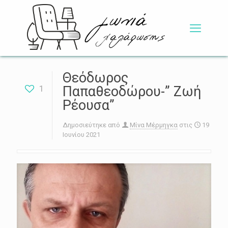
Θεόδωρος
1
Παπαθεοδώρου-” Ζωή
Ρέουσα”
Δημοσιεύτηκε από
Μίνα Μέρμηγκα
στις
19
Ιουνίου 2021