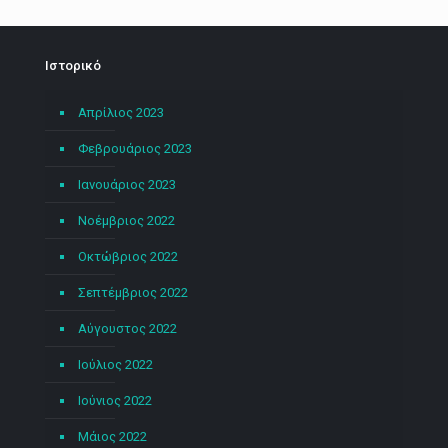
Ιστορικό
Απρίλιος 2023
Φεβρουάριος 2023
Ιανουάριος 2023
Νοέμβριος 2022
Οκτώβριος 2022
Σεπτέμβριος 2022
Αύγουστος 2022
Ιούλιος 2022
Ιούνιος 2022
Μάιος 2022