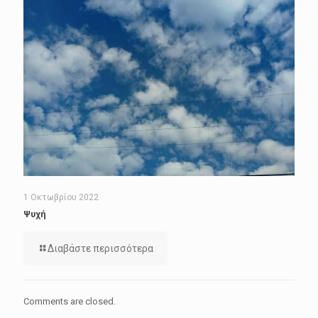
1 Οκτωβρίου 2022
Ψυχή
Διαβάστε περισσότερα
Comments are closed.