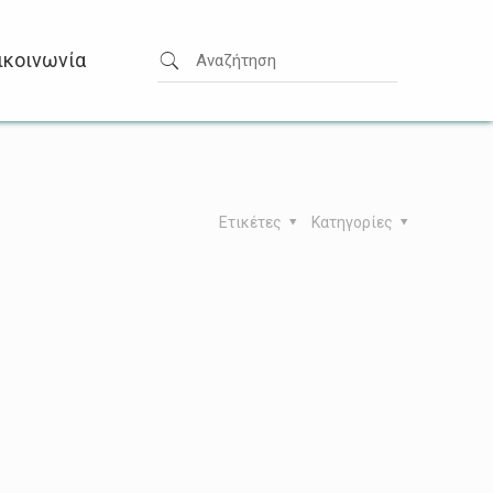
ικοινωνία
Ετικέτες
Κατηγορίες