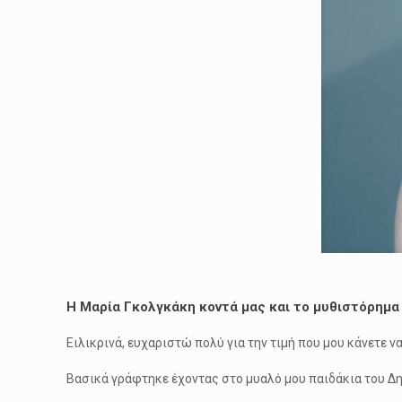
Η Μαρία Γκολγκάκη κοντά μας και το μυθιστόρημα 
Ειλικρινά, ευχαριστώ πολύ για την τιμή που μου κάνετε 
Βασικά γράφτηκε έχοντας στο μυαλό μου παιδάκια του Δη