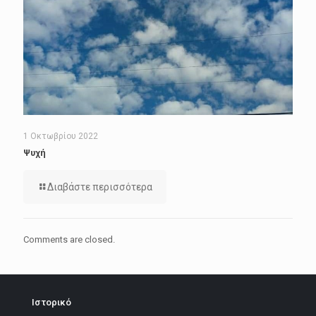
1 Οκτωβρίου 2022
Ψυχή
Διαβάστε περισσότερα
Comments are closed.
Ιστορικό