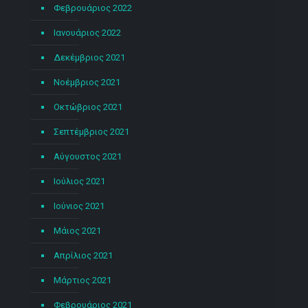
Φεβρουάριος 2022
Ιανουάριος 2022
Δεκέμβριος 2021
Νοέμβριος 2021
Οκτώβριος 2021
Σεπτέμβριος 2021
Αύγουστος 2021
Ιούλιος 2021
Ιούνιος 2021
Μάιος 2021
Απρίλιος 2021
Μάρτιος 2021
Φεβρουάριος 2021