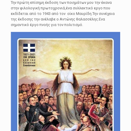
Την πρώτη επίσημη έκδοση των ποιημάτων μου την έκανα
στην φιλολογική πρωτοχρονιά,ένα συλλεκτικό εργο που
εκδίδεται από το 1943 από τον οίκο Μαυρίδη.Την συνέχεια
της έκδοσης την ανέλαβε ο Αντώνης θαλασσέλης.Ενα
σημαντικό έργο πνοής για τον πολιτισμό.