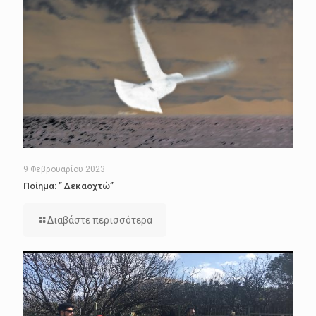
9 Φεβρουαρίου 2023
Ποίημα: ” Δεκαοχτώ”
Διαβάστε περισσότερα