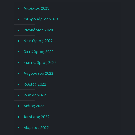
Απρίλιος 2023
Φεβρουάριος 2023
Ιανουάριος 2023
Νοέμβριος 2022
Οκτώβριος 2022
Σεπτέμβριος 2022
Αύγουστος 2022
Ιούλιος 2022
Ιούνιος 2022
Μάιος 2022
Απρίλιος 2022
Μάρτιος 2022