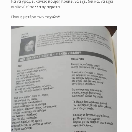
Για να γράψει κανείς ποίηση πρέπει να έχει δεί και να έχει
αισθανθεί πολλά πράγματα.
Είναι η μητέρα των τεχνών!!