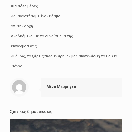
Χιλιάδες μέρες.
Και αναστήσαμε έναν κόσμο
απ’ την αρχή.
Αναδυόμενοι με το συναίσθημα της
ευγνωμοσύνης..
Κι όμως, το ξέρεις πως εν ερήμην μας συντελέσθη το θαύμα..
Ριάννα..
Μίνα Μέρμηγκα
Σχετικές δημοσιεύσεις