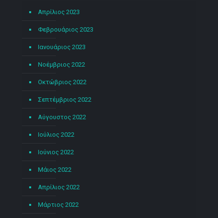
Απρίλιος 2023
Φεβρουάριος 2023
Ιανουάριος 2023
Νοέμβριος 2022
Οκτώβριος 2022
Σεπτέμβριος 2022
Αύγουστος 2022
Ιούλιος 2022
Ιούνιος 2022
Μάιος 2022
Απρίλιος 2022
Μάρτιος 2022