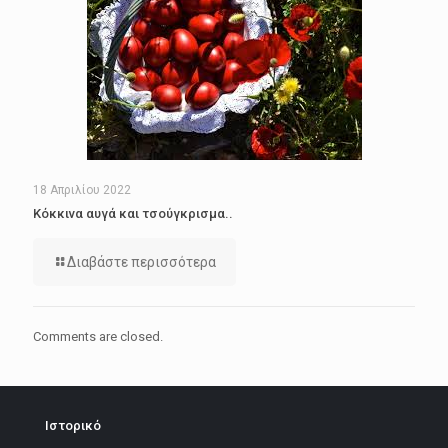
18 Απριλίου 2022
Κόκκινα αυγά και τσούγκρισμα..
Διαβάστε περισσότερα
Comments are closed.
Ιστορικό