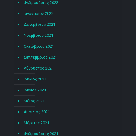
Φεβρουάριος 2022
Ιανουάριος 2022
Δεκέμβριος 2021
Νοέμβριος 2021
Οκτώβριος 2021
Σεπτέμβριος 2021
Αύγουστος 2021
Ιούλιος 2021
Ιούνιος 2021
Μάιος 2021
Απρίλιος 2021
Μάρτιος 2021
Φεβρουάριος 2021