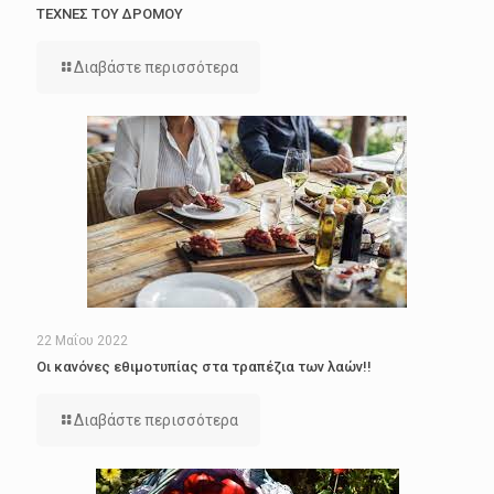
ΤΕΧΝΕΣ ΤΟΥ ΔΡΟΜΟΥ
Διαβάστε περισσότερα
22 Μαΐου 2022
Οι κανόνες εθιμοτυπίας στα τραπέζια των λαών!!
Διαβάστε περισσότερα