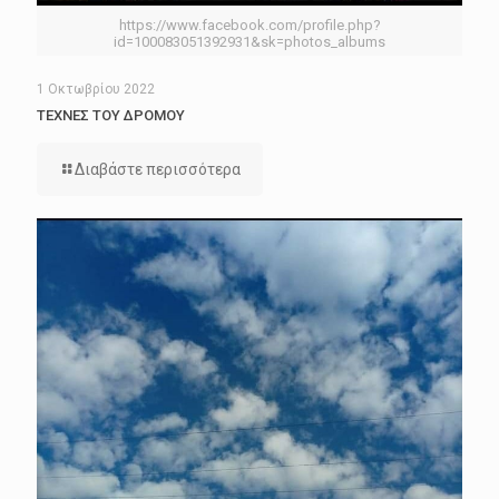
https://www.facebook.com/profile.php?
id=100083051392931&sk=photos_albums
1 Οκτωβρίου 2022
ΤΕΧΝΕΣ ΤΟΥ ΔΡΟΜΟΥ
Διαβάστε περισσότερα