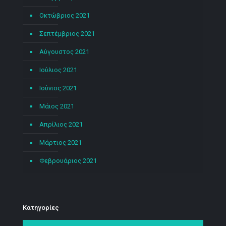
Οκτώβριος 2021
Σεπτέμβριος 2021
Αύγουστος 2021
Ιούλιος 2021
Ιούνιος 2021
Μάιος 2021
Απρίλιος 2021
Μάρτιος 2021
Φεβρουάριος 2021
Kατηγορίες