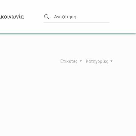
ικοινωνία
Ετικέτες
Κατηγορίες