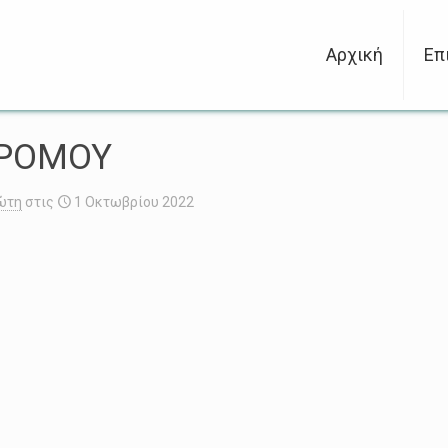
Αρχική
Επ
ΔΡΟΜΟΥ
ώτη
στις
1 Οκτωβρίου 2022