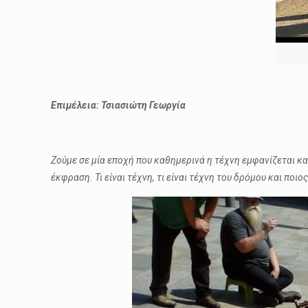
Επιμέλεια: Τσιασιώτη Γεωργία
Ζούμε σε μία εποχή που καθημερινά η τέχνη εμφανίζεται κ
έκφραση. Τι είναι τέχνη, τι είναι τέχνη του δρόμου και π