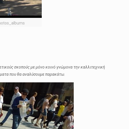
hotos_albums
ρετικούς σκοπούς με μόνο κοινό γνώμονα την καλλιτεχνική
ωτήματα που θα αναλύσουμε παρακάτω.